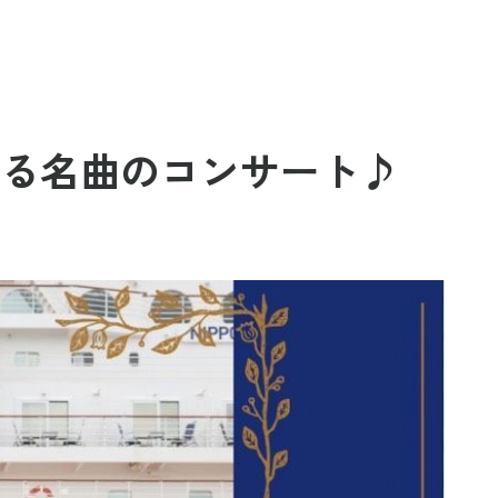
る名曲のコンサート♪