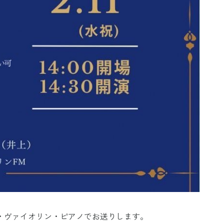
・ヴァイオリン・ピアノでお送りします。