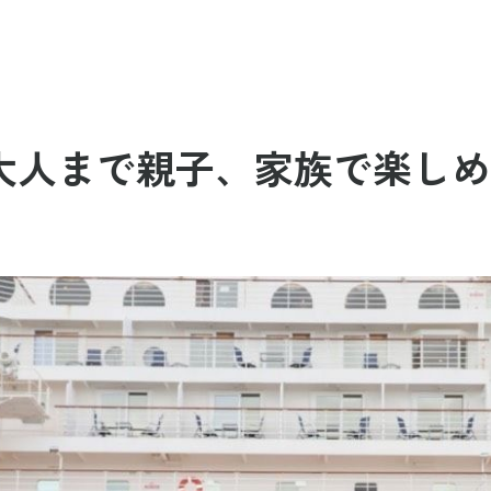
大人まで親子、家族で楽しめ