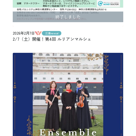
終了しました
2026年2月7日
三浦newcal
2/7（土）開催！第4回 ルリアンマルシェ