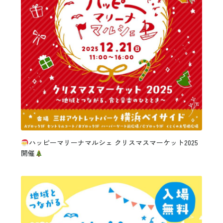
ハッピーマリーナマルシェ クリスマスマーケット2025
開催