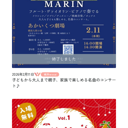
終了しました
2026年2月11日
横浜newcal
子どもから大人まで親子、家族で楽しめる名曲のコンサー
ト♪